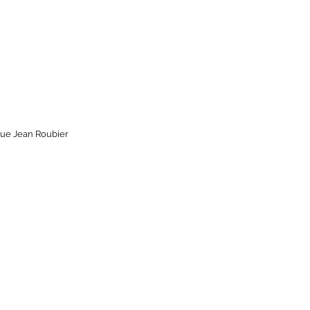
ue Jean Roubier