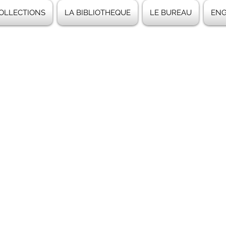
COLLECTIONS
LA BIBLIOTHEQUE
LE BUREAU
ENG