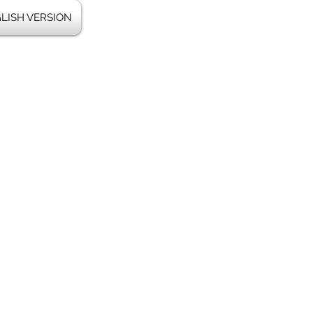
LISH VERSION