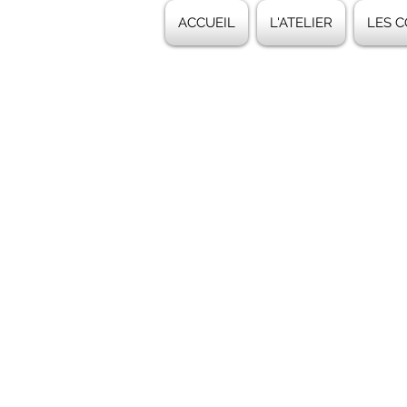
ACCUEIL
L'ATELIER
LES 