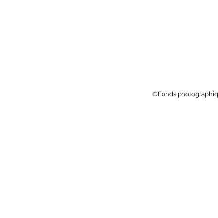
©Fonds photographiq