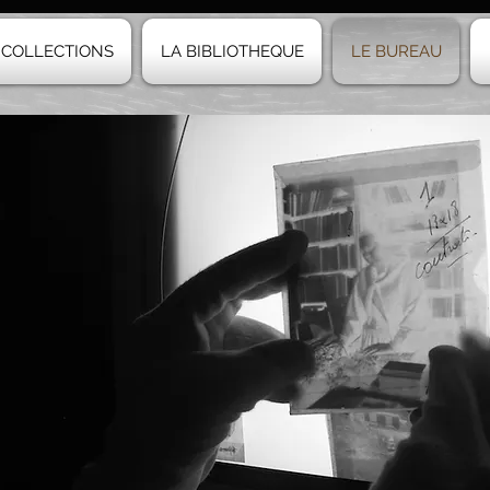
 COLLECTIONS
LA BIBLIOTHEQUE
LE BUREAU