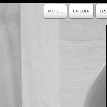
ACCUEIL
L'ATELIER
LES