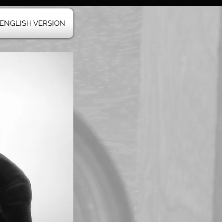
ENGLISH VERSION