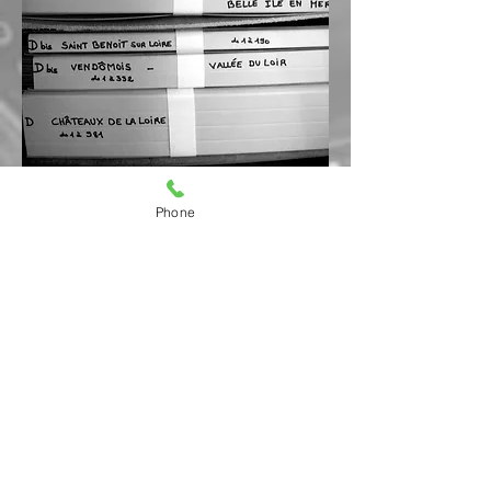
Phone