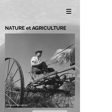
NATURE et AGRICULTURE