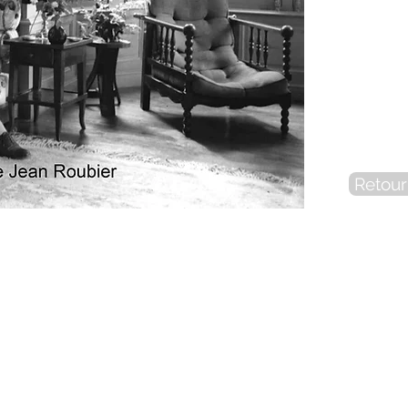
Retour