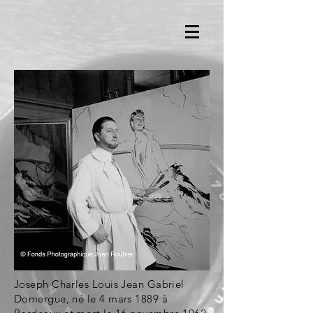
Joseph Charles Louis Jean Gabriel
Domergue, né le
4
mars
1889
à